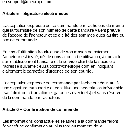
eu.support@qneurope.com
Article 5 – Signature électronique
L’acceptation expresse de sa commande par l’acheteur, de même
que la fourniture de son numéro de carte bancaire valent preuve
de l’accord de l’acheteur et exigibilité des sommes dues au titre du
bon de commande.
En cas d’utilisation frauduleuse de son moyen de paiement,
l’acheteur est invité, dès le constat de cette utilisation, à contacter
son établissement bancaire et le service client de la société à
l’adresse suivante : eu.support@qneurope.com en indiquant
clairement le caractère d’urgence de son courriel.
L’acceptation expresse de commande par l’acheteur équivaut à
une signature manuscrite et constitue une acceptation irrévocable
(sauf droit de rétractation et garanties éventuels) et sans réserve
de la commande par l’acheteur.
Article 6 – Confirmation de commande
Les informations contractuelles relatives à la commande feront
l’objet d’une confirmation au plus tard au moment de la