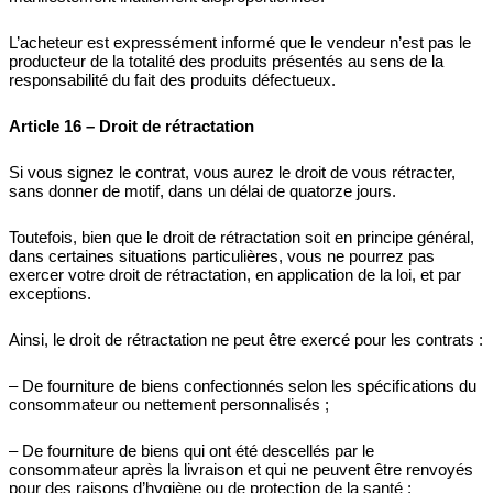
L’acheteur est expressément informé que le vendeur n’est pas le
producteur de la totalité des produits présentés au sens de la
responsabilité du fait des produits défectueux.
Article 16 – Droit de rétractation
Si vous signez le contrat, vous aurez le droit de vous rétracter,
sans donner de motif, dans un délai de quatorze jours.
Toutefois, bien que le droit de rétractation soit en principe général,
dans certaines situations particulières, vous ne pourrez pas
exercer votre droit de rétractation, en application de la loi, et par
exceptions.
Ainsi, le droit de rétractation ne peut être exercé pour les contrats :
– De fourniture de biens confectionnés selon les spécifications du
consommateur ou nettement personnalisés ;
– De fourniture de biens qui ont été descellés par le
consommateur après la livraison et qui ne peuvent être renvoyés
pour des raisons d’hygiène ou de protection de la santé ;