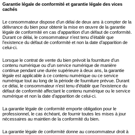
Garantie légale de conformité et garantie légale des vices
cachés
Le consommateur dispose d’un délai de deux ans à compter de la
délivrance du bien pour obtenir la mise en œuvre de la garantie
légale de conformité en cas d’apparition d’un défaut de conformité.
Durant ce délai, le consommateur n’est tenu d’établir que
l’existence du défaut de conformité et non la date d’apparition de
celui-ci.
Lorsque le contrat de vente du bien prévoit la fourniture d’un
contenu numérique ou d’un service numérique de manière
continue pendant une durée supérieure à deux ans, la garantie
légale est applicable à ce contenu numérique ou ce service
numérique tout au long de la période de fourniture prévue. Durant
ce délai, le consommateur n’est tenu d’établir que l’existence du
défaut de conformité affectant le contenu numérique ou le service
numérique et non la date d’apparition de celui-ci.
La garantie légale de conformité emporte obligation pour le
professionnel, le cas échéant, de fournir toutes les mises à jour
nécessaires au maintien de la conformité du bien.
La garantie légale de conformité donne au consommateur droit à