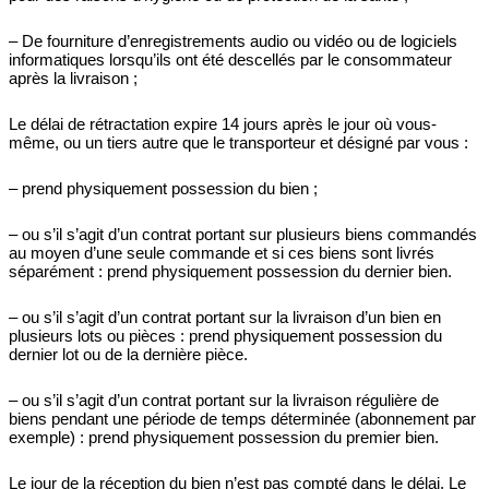
– De fourniture d’enregistrements audio ou vidéo ou de logiciels
informatiques lorsqu’ils ont été descellés par le consommateur
après la livraison ;
Le délai de rétractation expire 14 jours après le jour où vous-
même, ou un tiers autre que le transporteur et désigné par vous :
– prend physiquement possession du bien ;
– ou s’il s’agit d’un contrat portant sur plusieurs biens commandés
au moyen d’une seule commande et si ces biens sont livrés
séparément : prend physiquement possession du dernier bien.
– ou s’il s’agit d’un contrat portant sur la livraison d’un bien en
plusieurs lots ou pièces : prend physiquement possession du
dernier lot ou de la dernière pièce.
– ou s’il s’agit d’un contrat portant sur la livraison régulière de
biens pendant une période de temps déterminée (abonnement par
exemple) : prend physiquement possession du premier bien.
Le jour de la réception du bien n’est pas compté dans le délai. Le