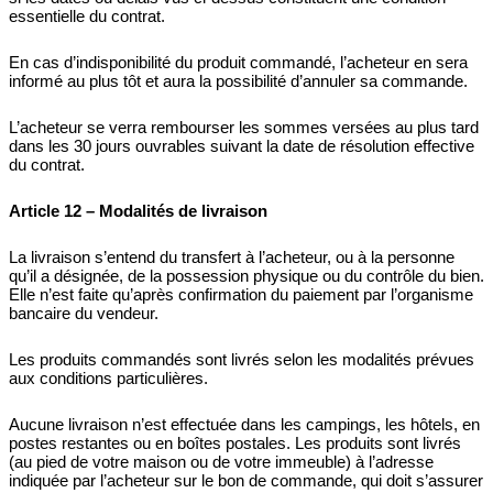
essentielle du contrat.
En cas d’indisponibilité du produit commandé, l’acheteur en sera
informé au plus tôt et aura la possibilité d’annuler sa commande.
L’acheteur se verra rembourser les sommes versées au plus tard
dans les 30 jours ouvrables suivant la date de résolution effective
du contrat.
Article 12 – Modalités de livraison
La livraison s’entend du transfert à l’acheteur, ou à la personne
qu’il a désignée, de la possession physique ou du contrôle du bien.
Elle n’est faite qu’après confirmation du paiement par l’organisme
bancaire du vendeur.
Les produits commandés sont livrés selon les modalités prévues
aux conditions particulières.
Aucune livraison n’est effectuée dans les campings, les hôtels, en
postes restantes ou en boîtes postales. Les produits sont livrés
(au pied de votre maison ou de votre immeuble) à l’adresse
indiquée par l’acheteur sur le bon de commande, qui doit s’assurer