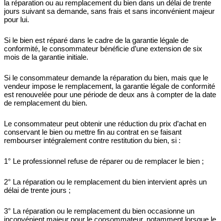
la réparation ou au remplacement du bien dans un délai de trente
jours suivant sa demande, sans frais et sans inconvénient majeur
pour lui.
Si le bien est réparé dans le cadre de la garantie légale de
conformité, le consommateur bénéficie d’une extension de six
mois de la garantie initiale.
Si le consommateur demande la réparation du bien, mais que le
vendeur impose le remplacement, la garantie légale de conformité
est renouvelée pour une période de deux ans à compter de la date
de remplacement du bien.
Le consommateur peut obtenir une réduction du prix d’achat en
conservant le bien ou mettre fin au contrat en se faisant
rembourser intégralement contre restitution du bien, si :
1° Le professionnel refuse de réparer ou de remplacer le bien ;
2° La réparation ou le remplacement du bien intervient après un
délai de trente jours ;
3° La réparation ou le remplacement du bien occasionne un
inconvénient majeur pour le consommateur, notamment lorsque le