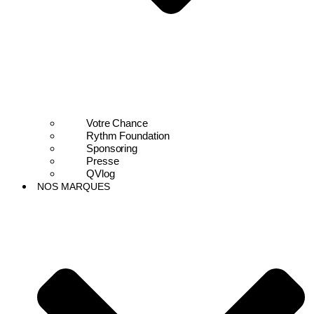
Votre Chance
Rythm Foundation
Sponsoring
Presse
QVlog
NOS MARQUES