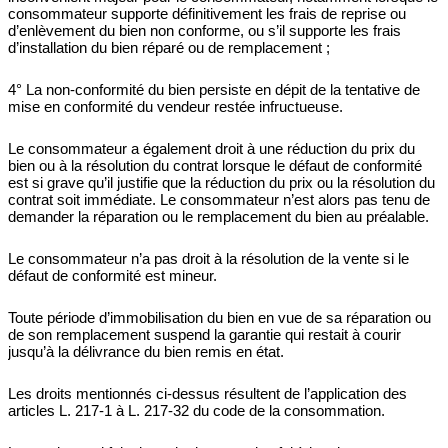
consommateur supporte définitivement les frais de reprise ou
d’enlèvement du bien non conforme, ou s’il supporte les frais
d’installation du bien réparé ou de remplacement ;
4° La non-conformité du bien persiste en dépit de la tentative de
mise en conformité du vendeur restée infructueuse.
Le consommateur a également droit à une réduction du prix du
bien ou à la résolution du contrat lorsque le défaut de conformité
est si grave qu’il justifie que la réduction du prix ou la résolution du
contrat soit immédiate. Le consommateur n’est alors pas tenu de
demander la réparation ou le remplacement du bien au préalable.
Le consommateur n’a pas droit à la résolution de la vente si le
défaut de conformité est mineur.
Toute période d’immobilisation du bien en vue de sa réparation ou
de son remplacement suspend la garantie qui restait à courir
jusqu’à la délivrance du bien remis en état.
Les droits mentionnés ci-dessus résultent de l’application des
articles L. 217-1 à L. 217-32 du code de la consommation.