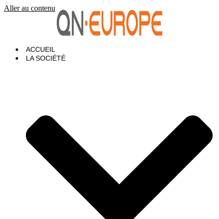
Aller au contenu
ACCUEIL
LA SOCIÉTÉ