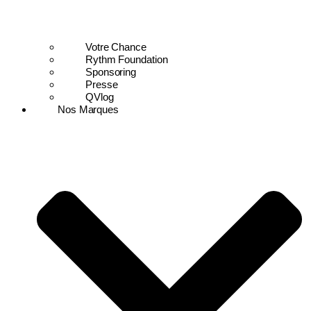
Votre Chance
Rythm Foundation
Sponsoring
Presse
QVlog
Nos Marques