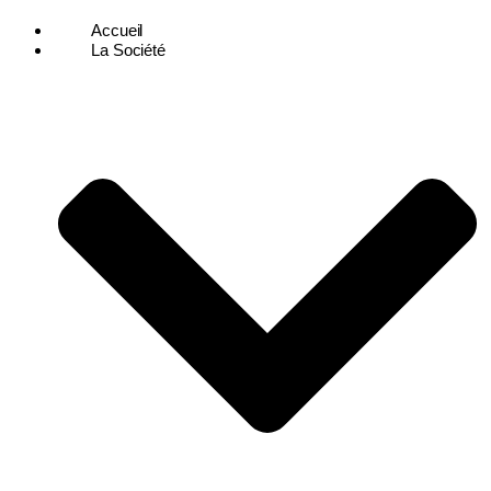
Accueil
La Société