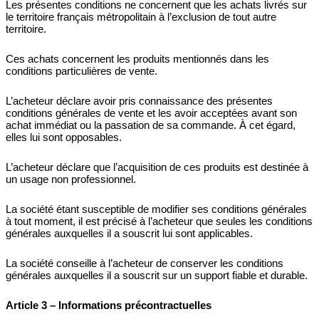
Les présentes conditions ne concernent que les achats livrés sur
le territoire français métropolitain à l’exclusion de tout autre
territoire.
Ces achats concernent les produits mentionnés dans les
conditions particulières de vente.
L’acheteur déclare avoir pris connaissance des présentes
conditions générales de vente et les avoir acceptées avant son
achat immédiat ou la passation de sa commande. À cet égard,
elles lui sont opposables.
L’acheteur déclare que l’acquisition de ces produits est destinée à
un usage non professionnel.
La société étant susceptible de modifier ses conditions générales
à tout moment, il est précisé à l’acheteur que seules les conditions
générales auxquelles il a souscrit lui sont applicables.
La société conseille à l’acheteur de conserver les conditions
générales auxquelles il a souscrit sur un support fiable et durable.
Article 3 – Informations précontractuelles