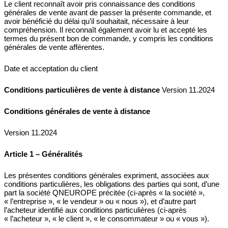
Le client reconnaît avoir pris connaissance des conditions
générales de vente avant de passer la présente commande, et
avoir bénéficié du délai qu’il souhaitait, nécessaire à leur
compréhension. Il reconnaît également avoir lu et accepté les
termes du présent bon de commande, y compris les conditions
générales de vente afférentes.
Date et acceptation du client
Conditions particulières de vente à distance
Version 11.2024
Conditions générales de vente à distance
Version 11.2024
Article 1 – Généralités
Les présentes conditions générales expriment, associées aux
conditions particulières, les obligations des parties qui sont, d’une
part la société QNEUROPE précitée (ci-après « la société »,
« l’entreprise », « le vendeur » ou « nous »), et d’autre part
l’acheteur identifié aux conditions particulières (ci-après
« l’acheteur », « le client », « le consommateur » ou « vous »).