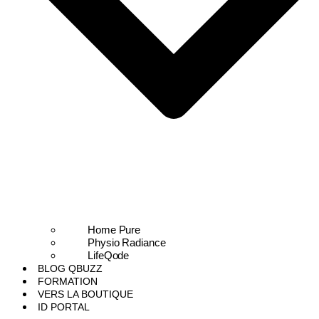
Home Pure
Physio Radiance
LifeQode
BLOG QBUZZ
FORMATION
VERS LA BOUTIQUE
ID PORTAL