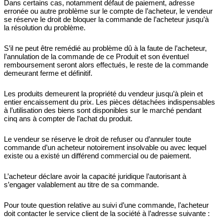
Dans certains cas, notamment défaut de paiement, adresse
erronée ou autre problème sur le compte de l’acheteur, le vendeur
se réserve le droit de bloquer la commande de l’acheteur jusqu’à
la résolution du problème.
S’il ne peut être remédié au problème dû à la faute de l’acheteur,
l’annulation de la commande de ce Produit et son éventuel
remboursement seront alors effectués, le reste de la commande
demeurant ferme et définitif.
Les produits demeurent la propriété du vendeur jusqu’à plein et
entier encaissement du prix. Les pièces détachées indispensables
à l’utilisation des biens sont disponibles sur le marché pendant
cinq ans à compter de l’achat du produit.
Le vendeur se réserve le droit de refuser ou d’annuler toute
commande d’un acheteur notoirement insolvable ou avec lequel
existe ou a existé un différend commercial ou de paiement.
L’acheteur déclare avoir la capacité juridique l’autorisant à
s’engager valablement au titre de sa commande.
Pour toute question relative au suivi d’une commande, l’acheteur
doit contacter le service client de la société à l’adresse suivante :