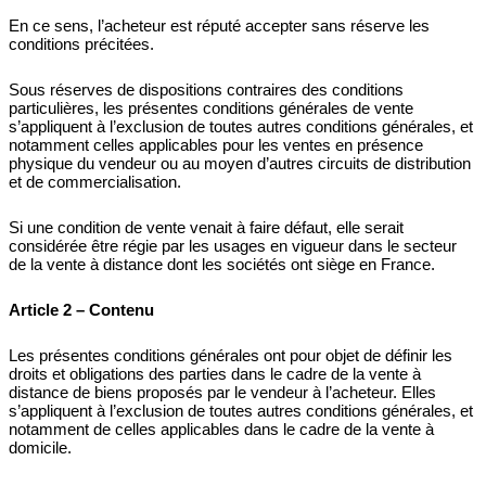
En ce sens, l’acheteur est réputé accepter sans réserve les
conditions précitées.
Sous réserves de dispositions contraires des conditions
particulières, les présentes conditions générales de vente
s’appliquent à l’exclusion de toutes autres conditions générales, et
notamment celles applicables pour les ventes en présence
physique du vendeur ou au moyen d’autres circuits de distribution
et de commercialisation.
Si une condition de vente venait à faire défaut, elle serait
considérée être régie par les usages en vigueur dans le secteur
de la vente à distance dont les sociétés ont siège en France.
Article 2 – Contenu
Les présentes conditions générales ont pour objet de définir les
droits et obligations des parties dans le cadre de la vente à
distance de biens proposés par le vendeur à l’acheteur. Elles
s’appliquent à l’exclusion de toutes autres conditions générales, et
notamment de celles applicables dans le cadre de la vente à
domicile.