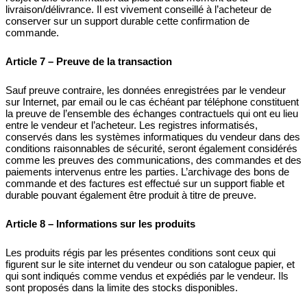
livraison/délivrance. Il est vivement conseillé à l’acheteur de
conserver sur un support durable cette confirmation de
commande.
Article 7 – Preuve de la transaction
Sauf preuve contraire, les données enregistrées par le vendeur
sur Internet, par email ou le cas échéant par téléphone constituent
la preuve de l’ensemble des échanges contractuels qui ont eu lieu
entre le vendeur et l’acheteur. Les registres informatisés,
conservés dans les systèmes informatiques du vendeur dans des
conditions raisonnables de sécurité, seront également considérés
comme les preuves des communications, des commandes et des
paiements intervenus entre les parties. L’archivage des bons de
commande et des factures est effectué sur un support fiable et
durable pouvant également être produit à titre de preuve.
Article 8 – Informations sur les produits
Les produits régis par les présentes conditions sont ceux qui
figurent sur le site internet du vendeur ou son catalogue papier, et
qui sont indiqués comme vendus et expédiés par le vendeur. Ils
sont proposés dans la limite des stocks disponibles.