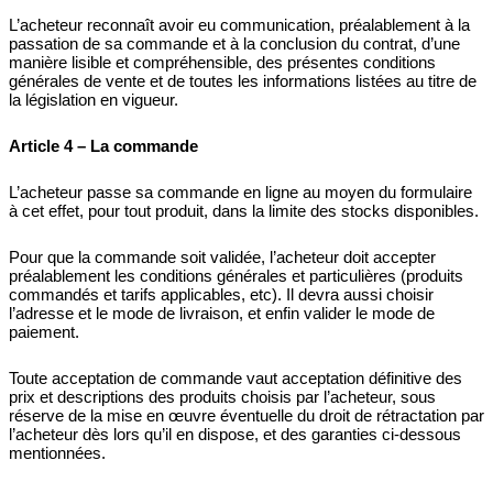
L’acheteur reconnaît avoir eu communication, préalablement à la
passation de sa commande et à la conclusion du contrat, d’une
manière lisible et compréhensible, des présentes
conditions
générales de vente et de toutes les informations listées au titre de
la législation en vigueur.
Article 4 – La commande
L’acheteur passe sa commande en ligne au moyen du formulaire
à cet effet, pour tout produit, dans la limite des stocks disponibles.
Pour que la commande soit validée, l’acheteur doit accepter
préalablement les conditions générales et particulières (produits
commandés et tarifs applicables, etc). Il devra aussi choisir
l’adresse et le mode de livraison, et enfin valider le mode de
paiement.
Toute acceptation de commande vaut acceptation définitive des
prix et descriptions des produits choisis par l’acheteur, sous
réserve de la mise en œuvre éventuelle du droit de rétractation par
l’acheteur dès lors qu’il en dispose, et des garanties ci-dessous
mentionnées.