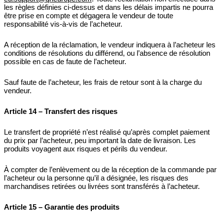
les règles définies ci-dessus et dans les délais impartis ne pourra
être prise en compte et dégagera le vendeur de toute
responsabilité vis-à-vis de l’acheteur.
A réception de la réclamation, le vendeur indiquera à l’acheteur les
conditions de résolutions du différend, ou l’absence de résolution
possible en cas de faute de l’acheteur.
Sauf faute de l’acheteur, les frais de retour sont à la charge du
vendeur.
Article 14 – Transfert des risques
Le transfert de propriété n’est réalisé qu’après complet paiement
du prix par l’acheteur, peu important la date de livraison. Les
produits voyagent aux risques et périls du vendeur.
À compter de l’enlèvement ou de la réception de la commande par
l’acheteur ou la personne qu’il a désignée, les risques des
marchandises retirées ou livrées sont transférés à l’acheteur.
Article 15 – Garantie des produits