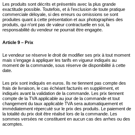
Les produits sont décrits et présentés avec la plus grande
exactitude possible. Toutefois, et à l’exclusion de toute pratique
commerciale déloyale, si des erreurs ou omissions se sont
produites quant à cette présentation et aux photographies des
produits, qui n’ont pas de valeur contractuelle en soi, la
responsabilité du vendeur ne pourrait être engagée.
Article 9 – Prix
Le vendeur se réserve le droit de modifier ses prix à tout moment
mais s’engage à appliquer les tarifs en vigueur indiqués au
moment de la commande, sous réserve de disponibilité à cette
date.
Les prix sont indiqués en euros. Ils ne tiennent pas compte des
frais de livraison, le cas échéant facturés en supplément, et
indiqués avant la validation de la commande. Les prix tiennent
compte de la TVA applicable au jour de la commande et tout
changement du taux applicable TVA sera automatiquement et
immédiatement répercuté sur le prix des produits. Le paiement de
la totalité du prix doit être réalisé lors de la commande. Les
sommes versées ne constituent en aucun cas des arrhes ou des
acomptes.