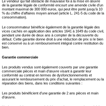
Le vendeur qui fait obstacle de mauvaise foi à la mise en œuvre
de la garantie légale de conformité encourt une amende civile d’un
montant maximal de 300 000 euros, qui peut être porté jusqu’à 10
% du chiffre d’affaires moyen annuel (article L. 241-5 du code de la
consommation).
Le consommateur bénéficie également de la garantie légale des
vices cachés en application des articles 1641 à 1649 du code civil,
pendant une durée de deux ans à compter de la découverte du
défaut. Cette garantie donne droit à une réduction de prix si le bien
est conservé ou à un remboursement intégral contre restitution du
bien.
Garantie commerciale
Les produits vendus sont également couverts par une garantie
commerciale pièces et main d’œuvre visant à garantir leur
conformité au contrat en termes de dysfonctionnements et
assurant le remboursement du prix d’achat, le remplacement ou la
réparation des biens, dans les conditions suivantes :
Les produits bénéficient d’une garantie de 2 ans pièces et main
d’œuvre.