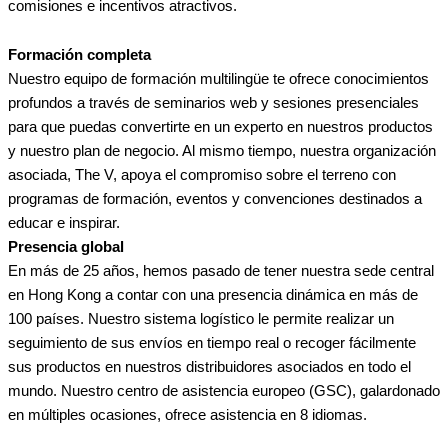
comisiones e incentivos atractivos.
Formación completa
Nuestro equipo de formación multilingüe te ofrece conocimientos
profundos a través de seminarios web y sesiones presenciales
para que puedas convertirte en un experto en nuestros productos
y nuestro plan de negocio. Al mismo tiempo, nuestra organización
asociada, The V, apoya el compromiso sobre el terreno con
programas de formación, eventos y convenciones destinados a
educar e inspirar.
Presencia global
En más de 25 años, hemos pasado de tener nuestra sede central
en Hong Kong a contar con una presencia dinámica en más de
100 países. Nuestro sistema logístico le permite realizar un
seguimiento de sus envíos en tiempo real o recoger fácilmente
sus productos en nuestros distribuidores asociados en todo el
mundo. Nuestro centro de asistencia europeo (GSC), galardonado
en múltiples ocasiones, ofrece asistencia en 8 idiomas.