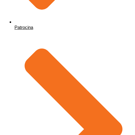
Patrocina