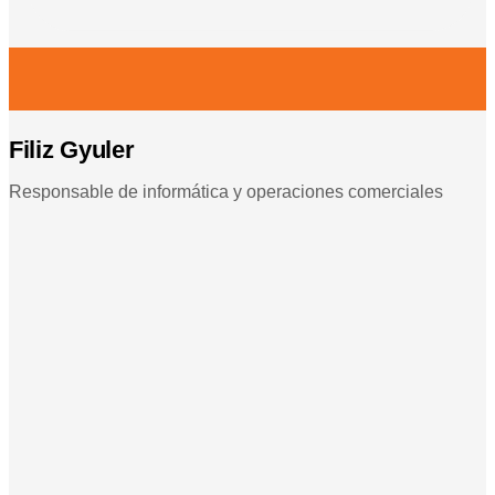
Filiz Gyuler
Responsable de informática y operaciones comerciales