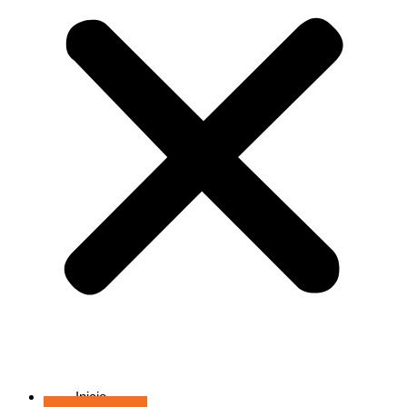
Inicio