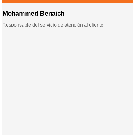
Mohammed Benaich
Responsable del servicio de atención al cliente