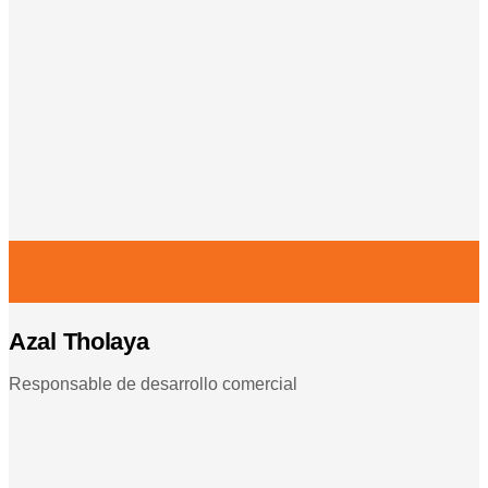
Azal Tholaya
Responsable de desarrollo comercial