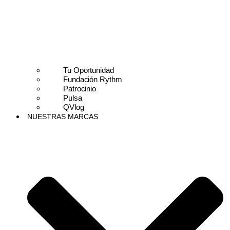
Tu Oportunidad
Fundación Rythm
Patrocinio
Pulsa
QVlog
NUESTRAS MARCAS