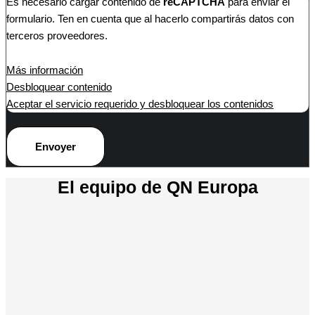
Es necesario cargar contenido de
reCAPTCHA
para enviar el
formulario. Ten en cuenta que al hacerlo compartirás datos con
terceros proveedores.
Más información
Desbloquear contenido
Aceptar el servicio requerido y desbloquear los contenidos
Envoyer
El equipo de QN Europa