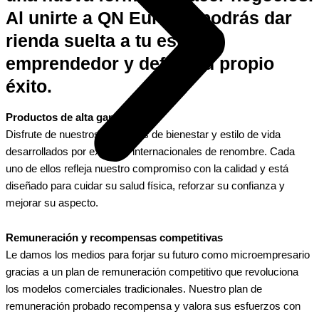
Al unirte a QN Europe, podrás dar
rienda suelta a tu espíritu
emprendedor y definir tu propio
éxito.
Productos de alta gama
Disfrute de nuestros productos de bienestar y estilo de vida
desarrollados por expertos internacionales de renombre. Cada
uno de ellos refleja nuestro compromiso con la calidad y está
diseñado para cuidar su salud física, reforzar su confianza y
mejorar su aspecto.
Remuneración y recompensas competitivas
Le damos los medios para forjar su futuro como microempresario
gracias a un plan de remuneración competitivo que revoluciona
los modelos comerciales tradicionales. Nuestro plan de
remuneración probado recompensa y valora sus esfuerzos con