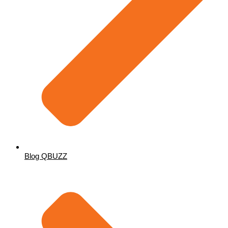
Blog QBUZZ