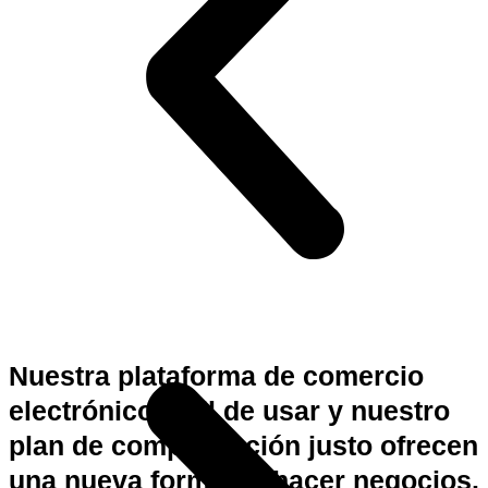
Nuestra plataforma de comercio
electrónico fácil de usar y nuestro
plan de compensación justo ofrecen
una nueva forma de hacer negocios.