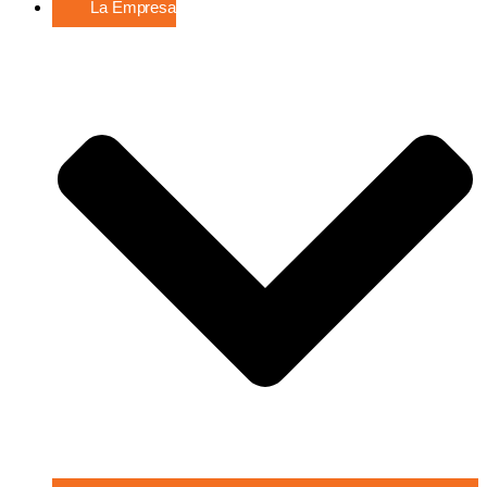
La Empresa