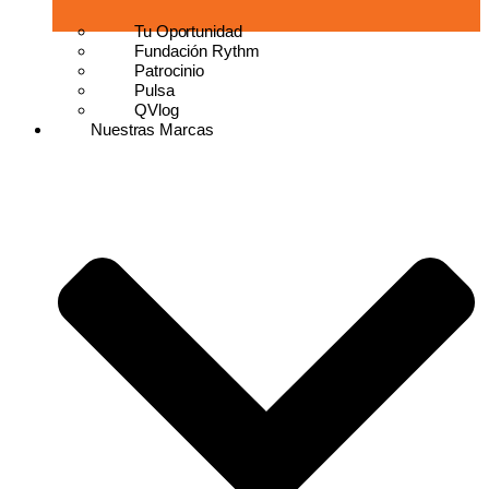
Tu Oportunidad
Fundación Rythm
Patrocinio
Pulsa
QVlog
Nuestras Marcas