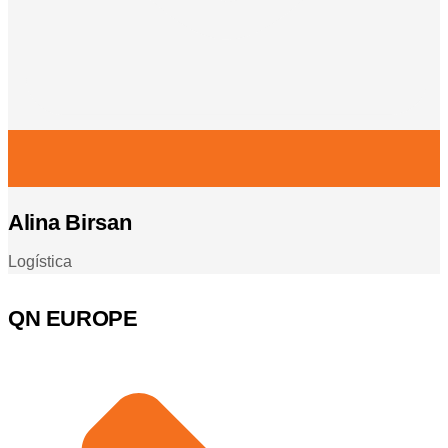
Alina Birsan
Logística
QN EUROPE