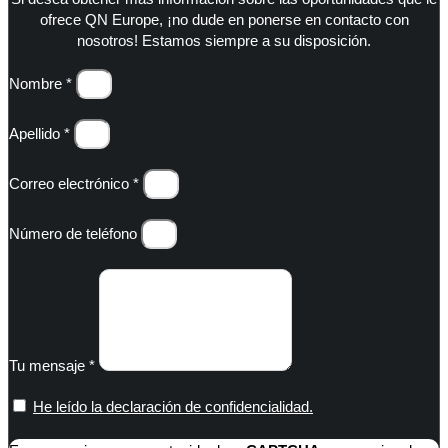
ofrece QN Europe, ¡no dude en ponerse en contacto con
nosotros! Estamos siempre a su disposición.
Nombre *
Apellido *
Correo electrónico *
Número de teléfono
Tu mensaje *
He leído la declaración de confidencialidad.