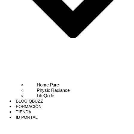
Home Pure
Physio Radiance
LifeQode
BLOG QBUZZ
FORMACIÓN
TIENDA
ID PORTAL